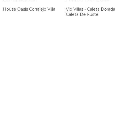
House Oasis Corralejo Villa
Vip Villas - Caleta Dorada
Caleta De Fuste